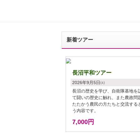
新着ツアー
長沼平和ツアー
2026年9月5日㈯
長沼の歴史を学び、自衛隊基地を
て闘いの歴史に触れ、また農政問
たたかう農民の方たちと交流する
う内容です。
7,000円